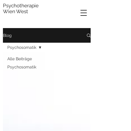
Psychotherapie
Wien West
Blog
Psychosomatik
Alle Beiträge
Psychosomatik